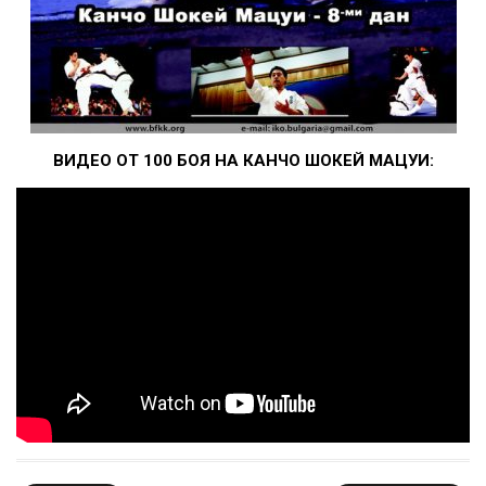
ВИДЕО ОТ 100 БОЯ НА КАНЧО ШОКЕЙ МАЦУИ: