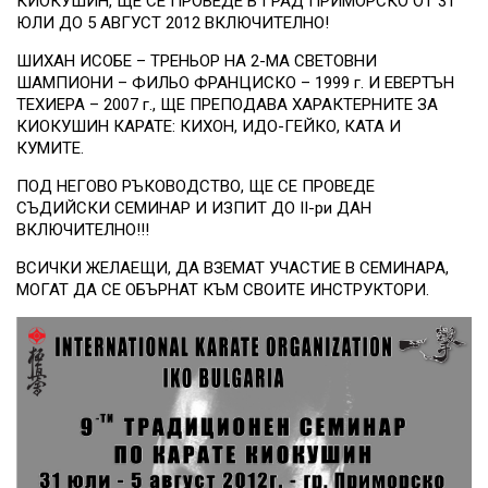
КИОКУШИН, ЩЕ СЕ ПРОВЕДЕ В ГРАД ПРИМОРСКО ОТ 31
ЮЛИ ДО 5 АВГУСТ 2012 ВКЛЮЧИТЕЛНО!
ШИХАН ИСОБЕ – ТРЕНЬОР НА 2-МА СВЕТОВНИ
ШАМПИОНИ – ФИЛЬО ФРАНЦИСКО – 1999 г. И ЕВЕРТЪН
ТЕХИЕРА – 2007 г., ЩЕ ПРЕПОДАВА ХАРАКТЕРНИТЕ ЗА
КИОКУШИН КАРАТЕ: КИХОН, ИДО-ГЕЙКО, КАТА И
КУМИТЕ.
ПОД НЕГОВО РЪКОВОДСТВО, ЩЕ СЕ ПРОВЕДЕ
СЪДИЙСКИ СЕМИНАР И ИЗПИТ ДО II-ри ДАН
ВКЛЮЧИТЕЛНО!!!
ВСИЧКИ ЖЕЛАЕЩИ, ДА ВЗЕМАТ УЧАСТИЕ В СЕМИНАРА,
МОГАТ ДА СЕ ОБЪРНАТ КЪМ СВОИТЕ ИНСТРУКТОРИ.