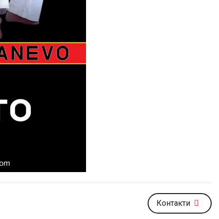
Контакти