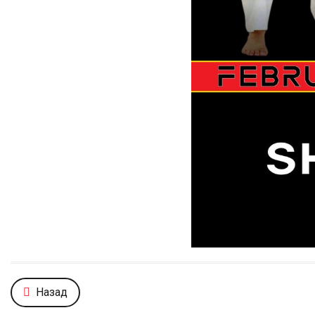
Назад