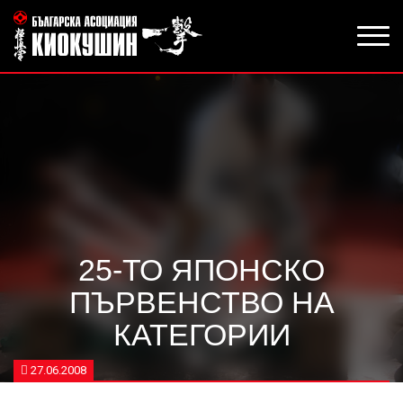
25-ТО ЯПОНСКО
ПЪРВЕНСТВО НА
КАТЕГОРИИ
27.06.2008