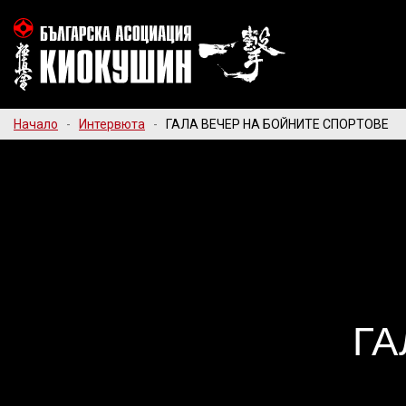
Начало
-
Интервюта
-
ГАЛА ВЕЧЕР НА БОЙНИТЕ СПОРТОВЕ
ГА