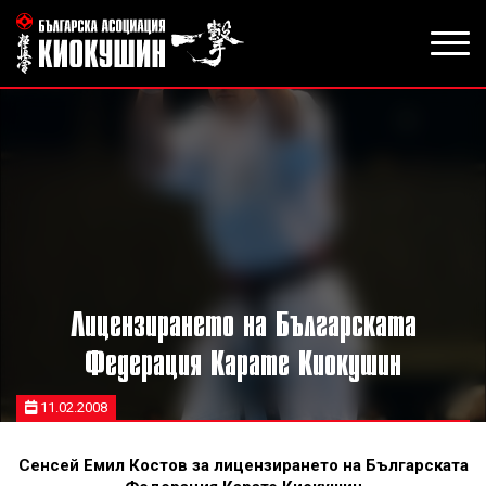
Лицензирането на Българската
Федерация Карате Киокушин
11.02.2008
Сенсей Емил Костов за лицензирането на Българската