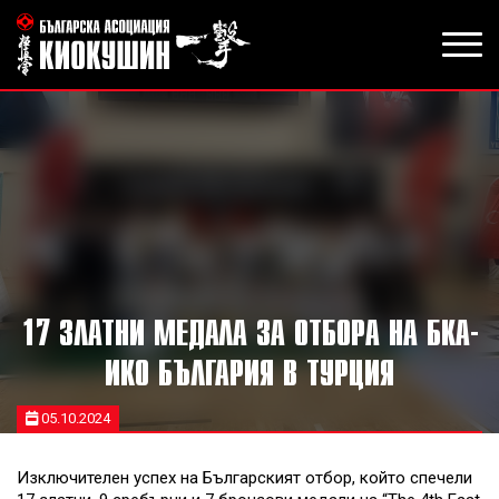
17 ЗЛАТНИ МЕДАЛА ЗА ОТБОРА НА БКА-
ИКО БЪЛГАРИЯ В ТУРЦИЯ
05.10.2024
Изключителен успех на Българският отбор, който спечели