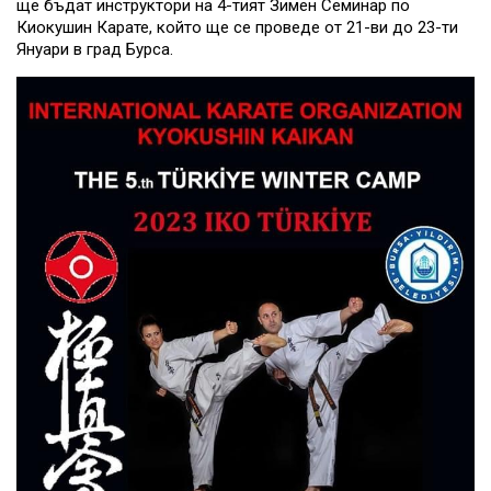
ще бъдат инструктори на 4-тият Зимен Семинар по
Киокушин Карате, който ще се проведе от 21-ви до 23-ти
Януари в град Бурса.