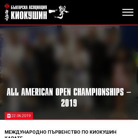
ALL AMERICAN OPEN CHAMPIONSHIPS –
2019
22.06.2019
МЕЖДУНАРОДНО ПЪРВЕНСТВО ПО КИОКУШИН