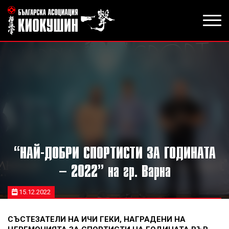
“НАЙ-ДОБРИ СПОРТИСТИ ЗА ГОДИНАТА
– 2022” на гр. Варна
15.12.2022
СЪСТЕЗАТЕЛИ НА ИЧИ ГЕКИ, НАГРАДЕНИ НА