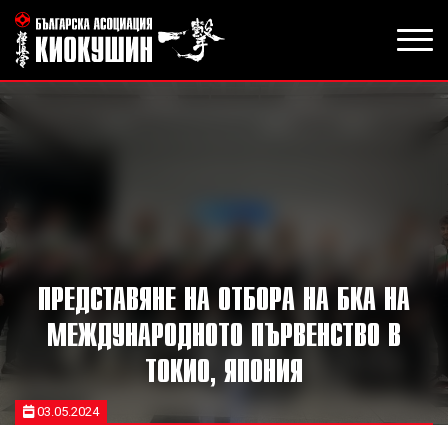
ПРЕДСТАВЯНЕ НА ОТБОРА НА БКА НА
МЕЖДУНАРОДНОТО ПЪРВЕНСТВО В
ТОКИО, ЯПОНИЯ
03.05.2024