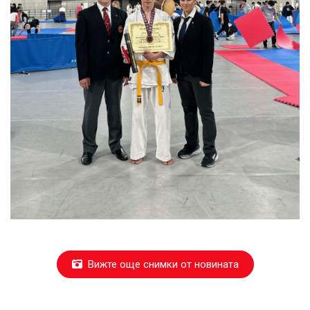
Вижте още снимки от новината