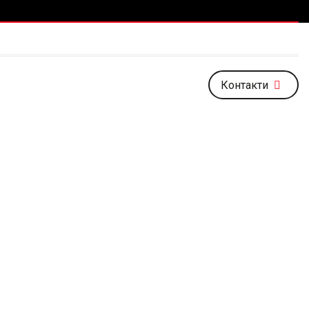
Контакти