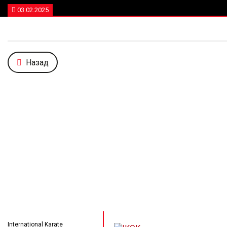
03.02.2025
Назад
International Karate