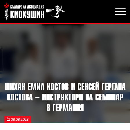
ШИХАН ЕМИЛ КОСТОВ И СЕНСЕЙ ГЕРГАНА
КОСТОВА – ИНСТРУКТОРИ НА СЕМИНАР
В ГЕРМАНИЯ
08.08.2023