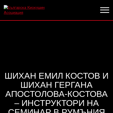
ШИХАН ЕМИЛ КОСТОВ И
ШИХАН ГЕРГАНА
АПОСТОЛОВА-КОСТОВА
– ИНСТРУКТОРИ НА
СЕМИНАР В РУМЪНИЯ