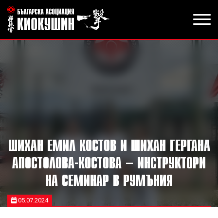
ШИХАН ЕМИЛ КОСТОВ И ШИХАН ГЕРГАНА
АПОСТОЛОВА-КОСТОВА – ИНСТРУКТОРИ
НА СЕМИНАР В РУМЪНИЯ
05.07.2024