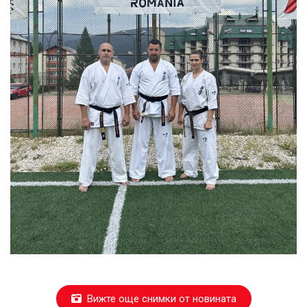
Вижте още снимки от новината