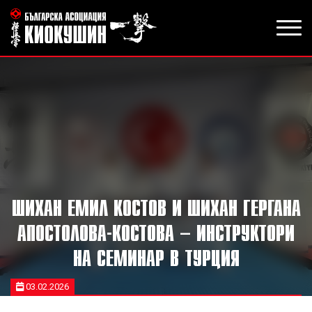
ШИХАН ЕМИЛ КОСТОВ И ШИХАН ГЕРГАНА
АПОСТОЛОВА-КОСТОВА – ИНСТРУКТОРИ
НА СЕМИНАР В ТУРЦИЯ
03.02.2026