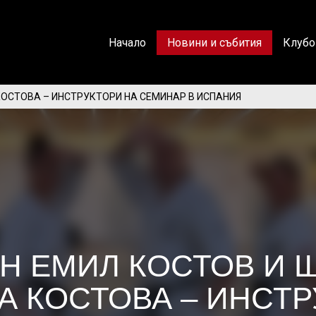
Начало
Новини и събития
Клубо
КОСТОВА – ИНСТРУКТОРИ НА СЕМИНАР В ИСПАНИЯ
Н ЕМИЛ КОСТОВ И 
А КОСТОВА – ИНСТ