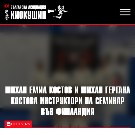
ШИХАН ЕМИЛ КОСТОВ И ШИХАН ГЕРГАНА
КОСТОВА ИНСТРУКТОРИ НА СЕМИНАР
ВЪВ ФИНЛАНДИЯ
03.01.2026