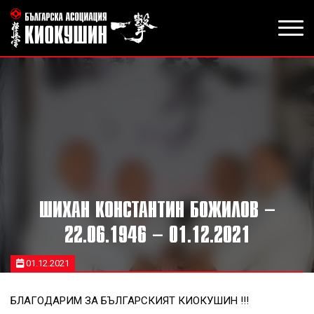
ШИХАН КОНСТАНТИН БОЖИЛОВ –
22.06.1946 – 01.12.2021
01.12.2021
БЛАГОДАРИМ ЗА БЪЛГАРСКИЯТ КИОКУШИН !!!