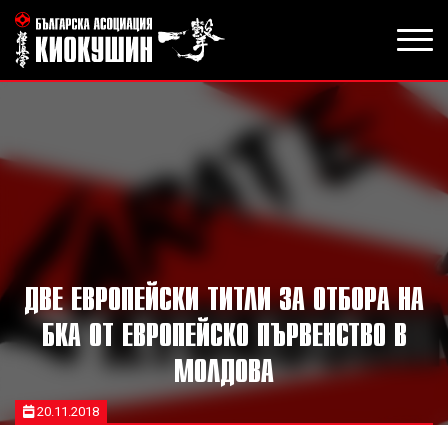
ДВЕ ЕВРОПЕЙСКИ ТИТЛИ ЗА ОТБОРА НА
БКА ОТ ЕВРОПЕЙСКО ПЪРВЕНСТВО В
МОЛДОВА
20.11.2018