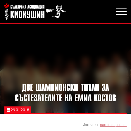
ДВЕ ШАМПИОНСКИ ТИТЛИ ЗА
СЪСТЕЗАТЕЛИТЕ НА ЕМИЛ КОСТОВ
29.01.2018
Източник:
narodensport.eu