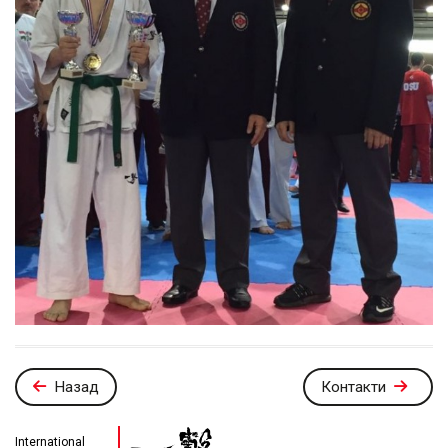
Назад
Контакти
International