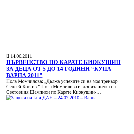
14.06.2011
ПЪРВЕНСТВО ПО КАРАТЕ КИОКУШИН
ЗА ДЕЦА ОТ 5 ДО 14 ГОДИНИ “КУПА
ВАРНА 2011”
Пола Момчилова: „Дължа успехите си на моя треньор
Сенсей Костов.“ Пола Момчилова е възпитаничка на
Световния Шампион по Карате Киокушин-…