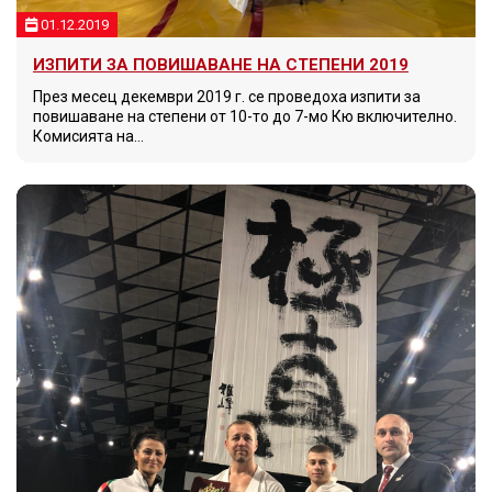
01.12.2019
ИЗПИТИ ЗА ПОВИШАВАНЕ НА СТЕПЕНИ 2019
През месец декември 2019 г. се проведоха изпити за
повишаване на степени от 10-то до 7-мо Кю включително.
Комисията на…