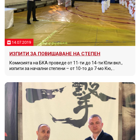
14.07.2019
ИЗПИТИ ЗА ПОВИШАВАНЕ НА СТЕПЕН
Комисията на БКА проведе от 11-ти до 14-ти Юли вкл.,
изпити за начални степени – от 10-то до 7-мо Кю,…