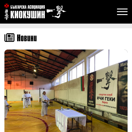
Новини