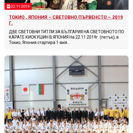
22.11.2019
ТОКИО , ЯПОНИЯ – СВЕТОВНО ПЪРВЕНСТО – 2019
Г.
ДВЕ СВЕТОВНИ ТИТЛИ ЗА БЪЛГАРИЯ НА СВЕТОВНОТО ПО
КАРАТЕ КИОКУШИН В ЯПОНИЯ На 22.11.2019г. (петък), в
Токио, Япония стартира 1-вия…